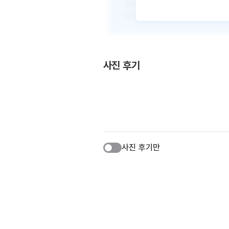
사진 후기
사진 후기만