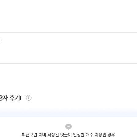
용자 후기!
최근 3년 이내 작성된 댓글이
일정한 개수 이상인 경우