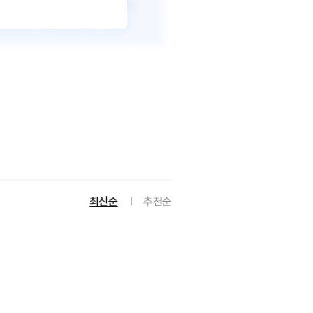
최신순
추천순