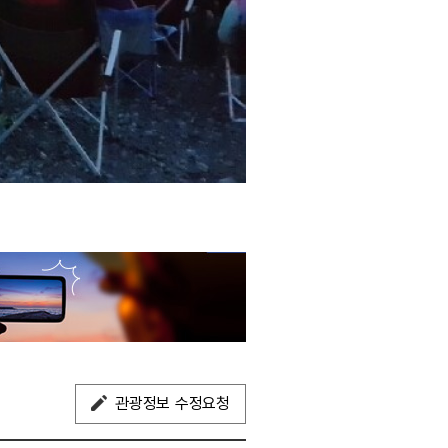
관광정보 수정요청