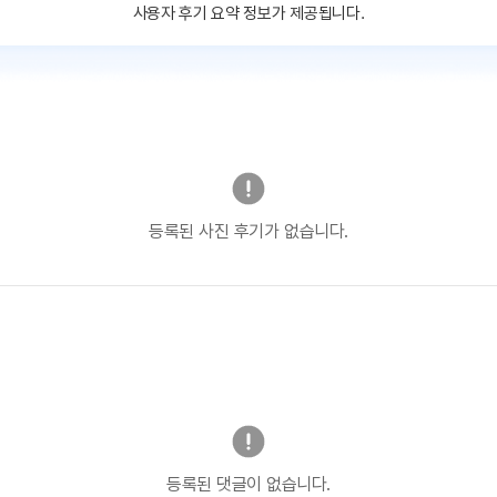
사용자 후기 요약 정보가 제공됩니다.
등록된 사진 후기가 없습니다.
등록된 댓글이 없습니다.