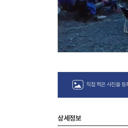
직접 찍은 사진을 등
상세정보