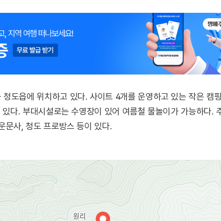
 청도읍에 위치하고 있다. 사이트 4개를 운영하고 있는 작은 캠
고 있다. 부대시설로는 수영장이 있어 여름철 물놀이가 가능하다.
운문사, 청도 프로방스 등이 있다.