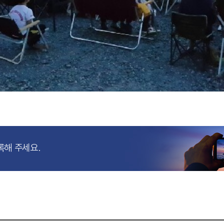
록해 주세요.