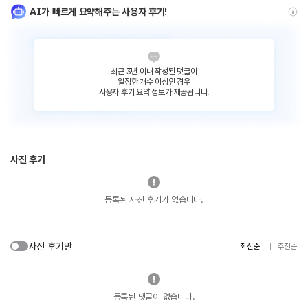
AI가 빠르게 요약해주는 사용자 후기!
최근 3년 이내 작성된 댓글이
일정한 개수 이상인 경우
사용자 후기 요약 정보가 제공됩니다.
사진 후기
등록된 사진 후기가 없습니다.
사진 후기만
최신순
추천순
등록된 댓글이 없습니다.