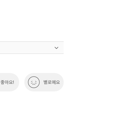
좋아요!
별로예요