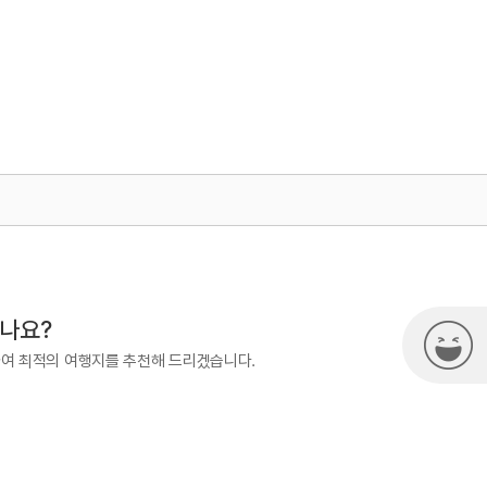
500
시나요?
하여 최적의 여행지를 추천해 드리겠습니다.