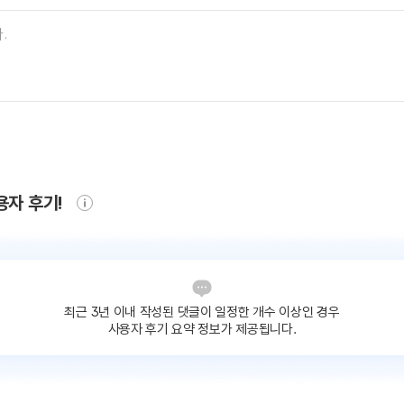
용자 후기!
최근 3년 이내 작성된 댓글이
일정한 개수 이상인 경우
사용자 후기 요약 정보가 제공됩니다.