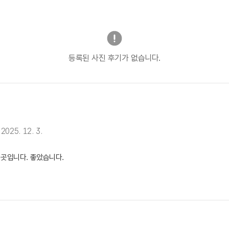
등록된 사진 후기가 없습니다.
2025. 12. 3.
 곳입니다. 좋았습니다.