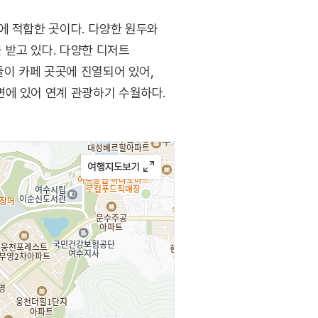
에 적합한 곳이다. 다양한 원두와
 받고 있다. 다양한 디저트
들이 카페 곳곳에 진열되어 있어,
변에 있어 연계 관광하기 수월하다.