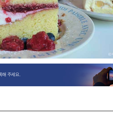
록해 주세요.