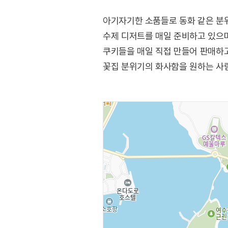
아기자기한 소품들로 동화 같은 분위
수제 디저트를 매일 준비하고 있으며
쿠키들을 매일 직접 만들어 판매하고
꽃집 분위기의 화사함을 원하는 사람