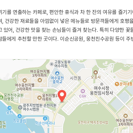
기를 연출하는 카페로, 편안한 휴식과 차 한 잔의 여유를 즐기기
, 건강한 재료들을 아낌없이 넣은 메뉴들로 방문객들에게 호평을
 있어, 건강한 맛을 찾는 손님들이 즐겨 찾는다. 특히 다양한 꽃
들에게 추천할 만한 곳이다. 이순신공원, 웅천친수공원 등이 주