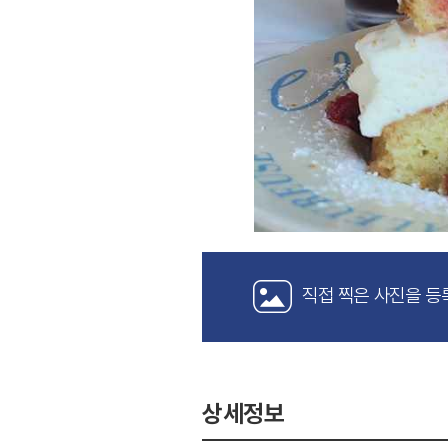
직접 찍은 사진을 등
상세정보