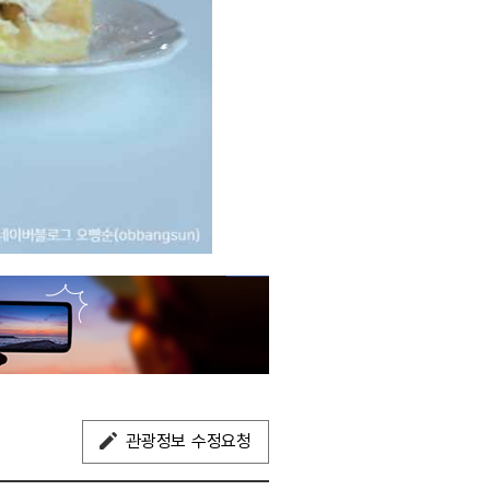
관광정보 수정요청