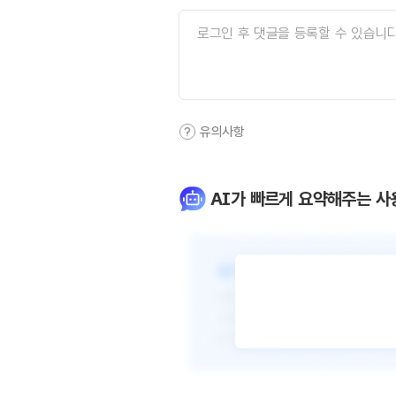
유의사항
AI가 빠르게 요약해주는 사