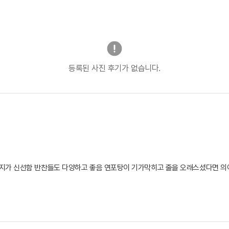
등록된 사진 후기가 없습니다.
지가 신선함 반찬들도 다양하고 좋음 연포탕이 기가막히고 줄을 오래스셨다면 의