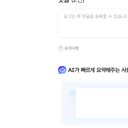
유의사항
AI가 빠르게 요약해주는 사