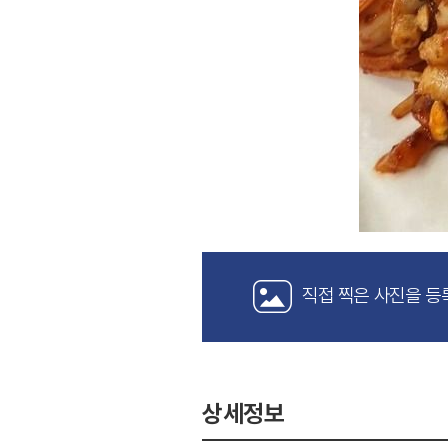
직접 찍은 사진을 등
상세정보