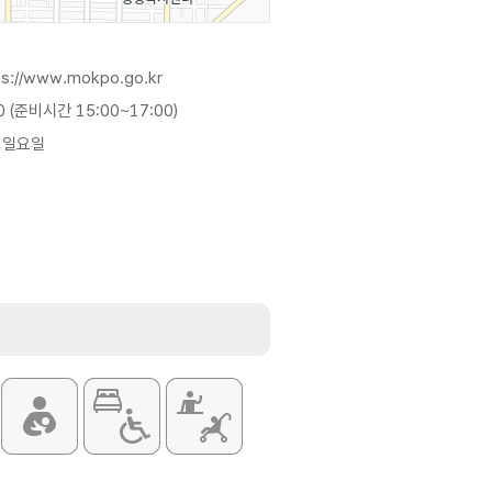
ps://www.mokpo.go.kr
0 (준비시간 15:00~17:00)
째 일요일