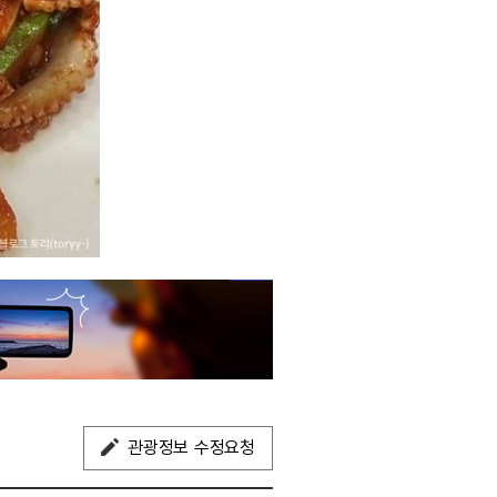
관광정보 수정요청