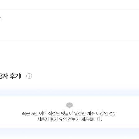
용자 후기!
최근 3년 이내 작성된 댓글이
일정한 개수 이상인 경우
사용자 후기 요약 정보가 제공됩니다.