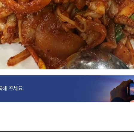
록해 주세요.