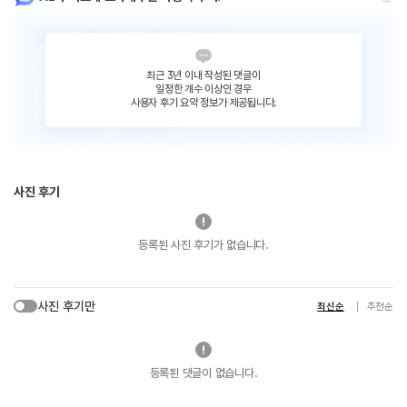
최근 3년 이내 작성된 댓글이
일정한 개수 이상인 경우
사용자 후기 요약 정보가 제공됩니다.
사진 후기
등록된 사진 후기가 없습니다.
사진 후기만
최신순
추천순
등록된 댓글이 없습니다.