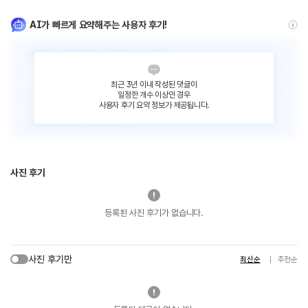
AI가 빠르게 요약해주는 사용자 후기!
최근 3년 이내 작성된 댓글이
일정한 개수 이상인 경우
사용자 후기 요약 정보가 제공됩니다.
사진 후기
등록된 사진 후기가 없습니다.
사진 후기만
최신순
추천순