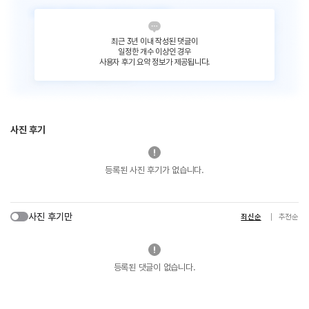
최근 3년 이내 작성된 댓글이
일정한 개수 이상인 경우
사용자 후기 요약 정보가 제공됩니다.
사진 후기
등록된 사진 후기가 없습니다.
사진 후기만
최신순
추천순
등록된 댓글이 없습니다.