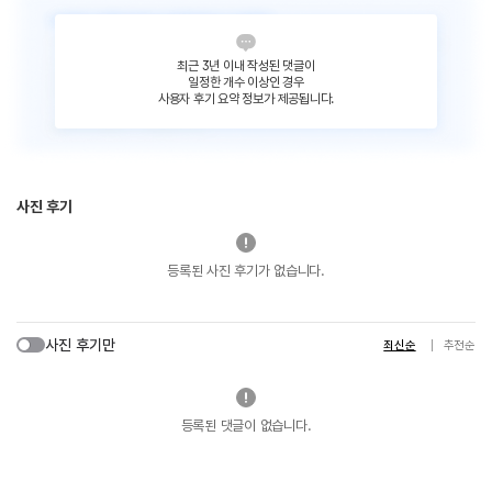
최근 3년 이내 작성된 댓글이
일정한 개수 이상인 경우
사용자 후기 요약 정보가 제공됩니다.
사진 후기
등록된 사진 후기가 없습니다.
사진 후기만
최신순
추천순
등록된 댓글이 없습니다.