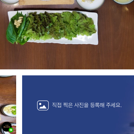
직접 찍은 사진을
등록해 주세요.