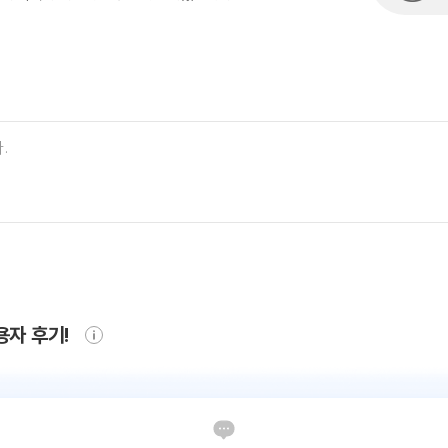
용자 후기!