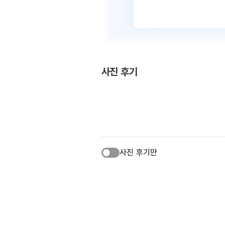
사진 후기
사진 후기만