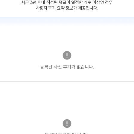
최근 3년 이내 작성된 댓글이
일정한 개수 이상인 경우
사용자 후기 요약 정보가 제공됩니다.
등록된 사진 후기가 없습니다.