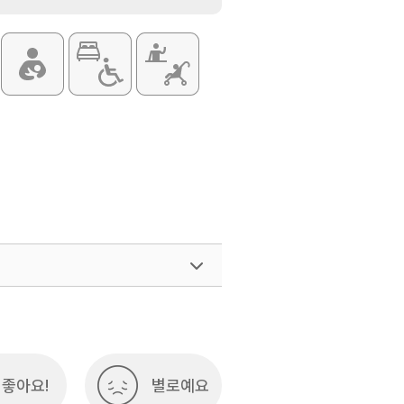
좋아요!
별로예요