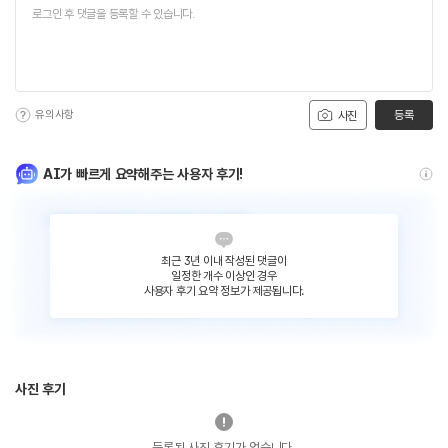
유의사항
등록
사진
AI가 빠르게 요약해주는 사용자 후기!
최근 3년 이내 작성된 댓글이
일정한 개수 이상인 경우
사용자 후기 요약 정보가 제공됩니다.
사진 후기
등록된 사진 후기가 없습니다.