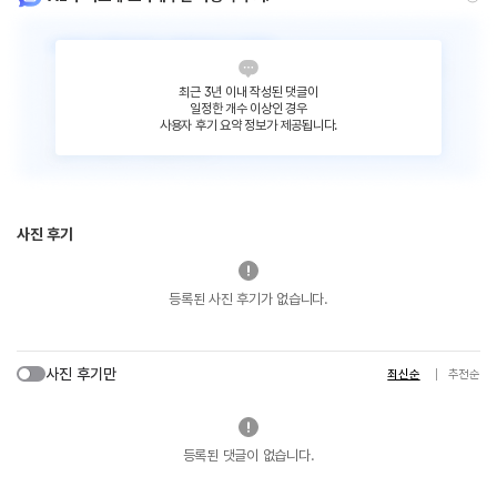
최근 3년 이내 작성된 댓글이
일정한 개수 이상인 경우
사용자 후기 요약 정보가 제공됩니다.
사진 후기
등록된 사진 후기가 없습니다.
사진 후기만
최신순
추천순
등록된 댓글이 없습니다.