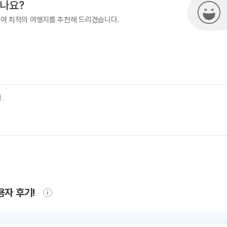
시나요?
하여 최적의 여행지를 추천해 드리겠습니다.
용자 후기!