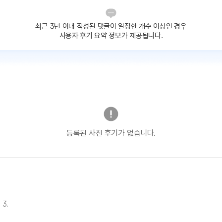
최근 3년 이내 작성된 댓글이
일정한 개수 이상인 경우
사용자 후기 요약 정보가 제공됩니다.
등록된 사진 후기가 없습니다.
 3.