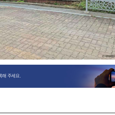
록해 주세요.