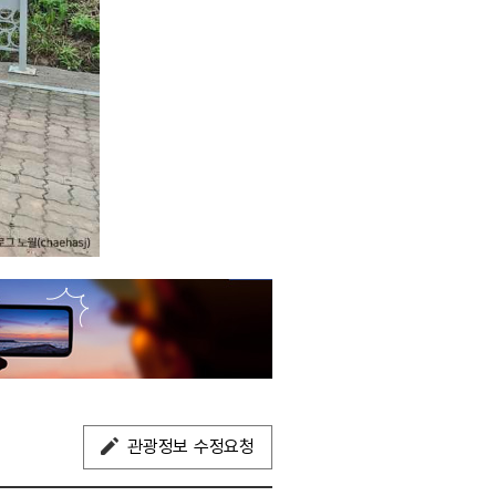
관광정보 수정요청