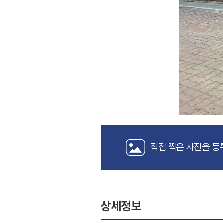
직접 찍은 사진을 등
상세정보