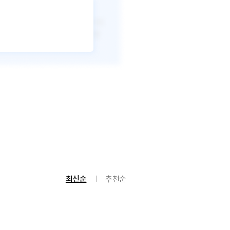
최신순
추천순