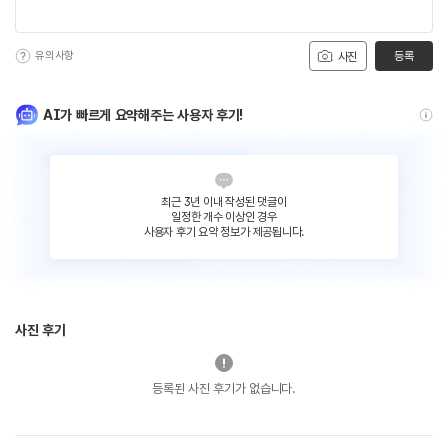
유의사항
등록
사진
AI가 빠르게 요약해주는 사용자 후기!
최근 3년 이내 작성된 댓글이
일정한 개수 이상인 경우
사용자 후기 요약 정보가 제공됩니다.
사진 후기
등록된 사진 후기가 없습니다.