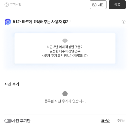
유의사항
등록
사진
AI가 빠르게 요약해주는 사용자 후기!
최근 3년 이내 작성된 댓글이
일정한 개수 이상인 경우
사용자 후기 요약 정보가 제공됩니다.
사진 후기
등록된 사진 후기가 없습니다.
사진 후기만
최신순
추천순