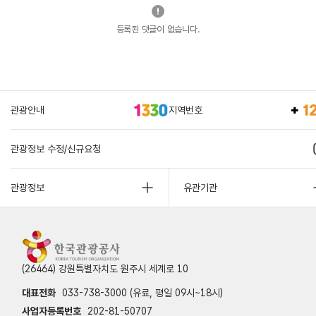
등록된 댓글이 없습니다.
관광안내
지역번호
관광정보 수정/신규요청
관광정보
유관기관
(26464) 강원특별자치도 원주시 세계로 10
대표전화
033-738-3000 (유료, 평일 09시~18시)
사업자등록번호
202-81-50707