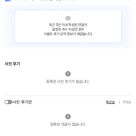
최근 3년 이내 작성된 댓글이
일정한 개수 이상인 경우
사용자 후기 요약 정보가 제공됩니다.
사진 후기
등록된 사진 후기가 없습니다.
사진 후기만
최신순
추천순
등록된 댓글이 없습니다.