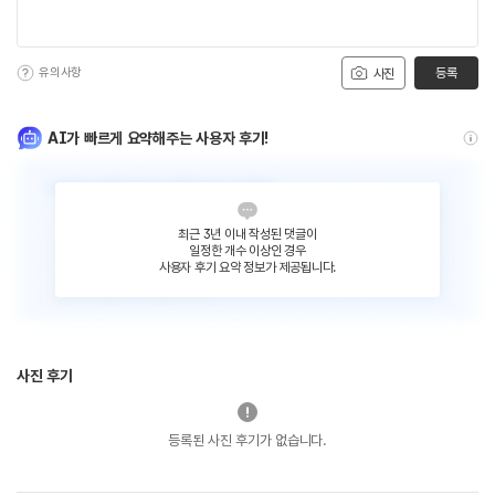
유의사항
등록
사진
AI가 빠르게 요약해주는 사용자 후기!
최근 3년 이내 작성된 댓글이
일정한 개수 이상인 경우
사용자 후기 요약 정보가 제공됩니다.
사진 후기
등록된 사진 후기가 없습니다.