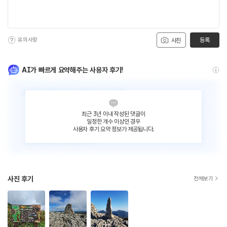
유의사항
등록
사진
AI가 빠르게 요약해주는 사용자 후기!
최근 3년 이내 작성된 댓글이
일정한 개수 이상인 경우
사용자 후기 요약 정보가 제공됩니다.
사진 후기
전체보기