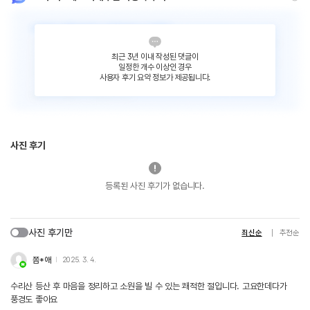
최근 3년 이내 작성된 댓글이
일정한 개수 이상인 경우
사용자 후기 요약 정보가 제공됩니다.
사진 후기
등록된 사진 후기가 없습니다.
사진 후기만
최신순
추천순
쫌*애
2025. 3. 4.
수리산 등산 후 마음을 정리하고 소원을 빌 수 있는 쾌적한 절입니다. 고요한데다가
풍경도 좋아요