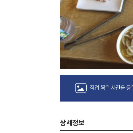
직접 찍은 사진을 등
상세정보