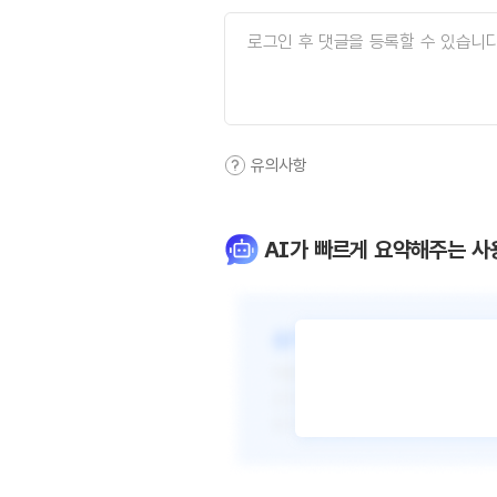
유의사항
AI가 빠르게 요약해주는 사