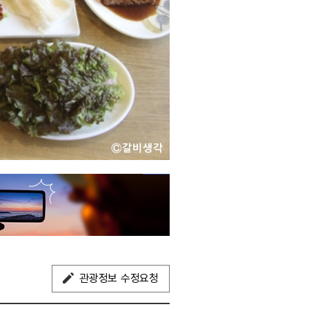
관광정보 수정요청