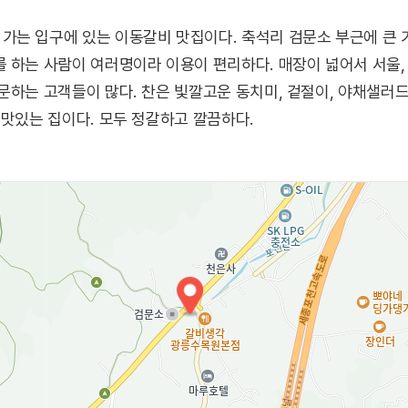
가는 입구에 있는 이동갈비 맛집이다. 축석리 검문소 부근에 큰 
 하는 사람이 여러명이라 이용이 편리하다. 매장이 넓어서 서울,
문하는 고객들이 많다. 찬은 빛깔고운 동치미, 겉절이, 야채샐러드
 맛있는 집이다. 모두 정갈하고 깔끔하다.