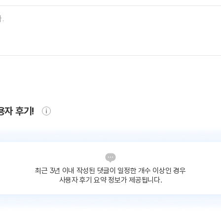
용자 후기!
최근 3년 이내 작성된 댓글이
일정한 개수 이상인 경우
사용자 후기 요약 정보가 제공됩니다.