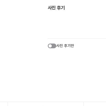
사진 후기
사진 후기만