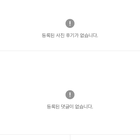
등록된 사진 후기가 없습니다.
등록된 댓글이 없습니다.