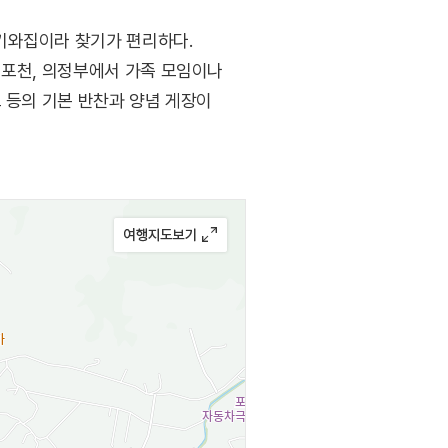
기와집이라 찾기가 편리하다.
 포천, 의정부에서 가족 모임이나
 등의 기본 반찬과 양념 게장이