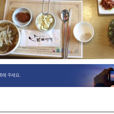
록해 주세요.