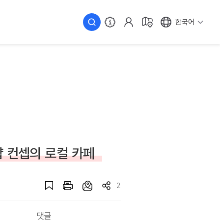
한국어
 컨셉의 로컬 카페
2
댓글