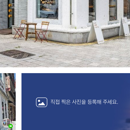
직접 찍은 사진을
등록해 주세요.