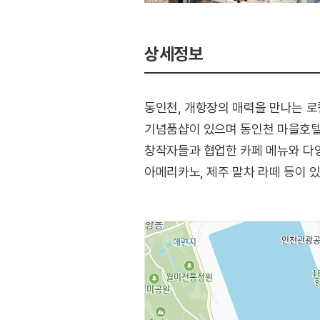
상세정보
동인천, 개항장의 매력을 만나는 로
기념품샵이 있으며 동인천 마을호텔
창작자들과 협업한 카페 메뉴와 다양
아메리카노, 제주 말차 라떼 등이 있