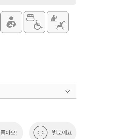
좋아요!
별로예요