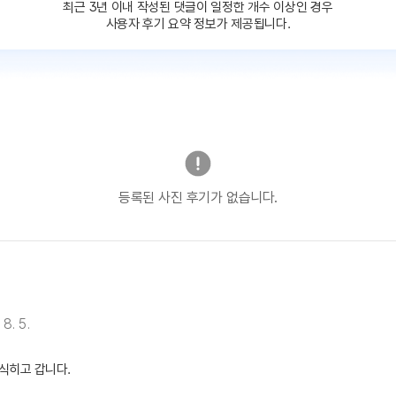
최근 3년 이내 작성된 댓글이
일정한 개수 이상인 경우
사용자 후기 요약 정보가 제공됩니다.
등록된 사진 후기가 없습니다.
 8. 5.
식히고 갑니다.