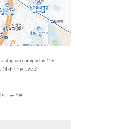
w.instagram.com/podium126
0 (마지막 주문 19:30)
카페 메뉴 주문