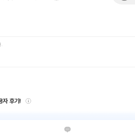
용자 후기!