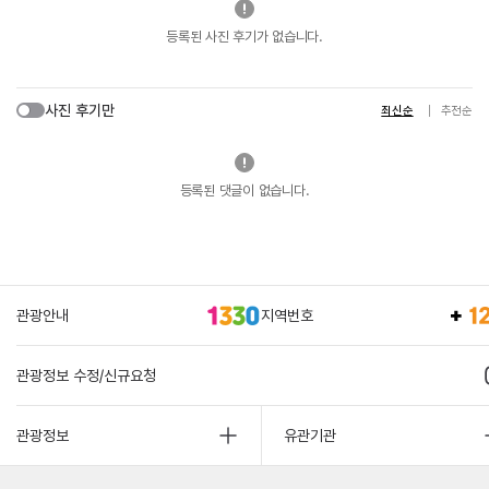
등록된 사진 후기가 없습니다.
사진 후기만
최신순
추천순
등록된 댓글이 없습니다.
관광안내
지역번호
관광정보 수정/신규요청
관광정보
유관기관