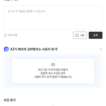
유의사항
등록
사진
AI가 빠르게 요약해주는 사용자 후기!
최근 3년 이내 작성된 댓글이
일정한 개수 이상인 경우
사용자 후기 요약 정보가 제공됩니다.
사진 후기