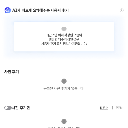
AI가 빠르게 요약해주는 사용자 후기!
최근 3년 이내 작성된 댓글이
일정한 개수 이상인 경우
사용자 후기 요약 정보가 제공됩니다.
사진 후기
등록된 사진 후기가 없습니다.
사진 후기만
최신순
추천순