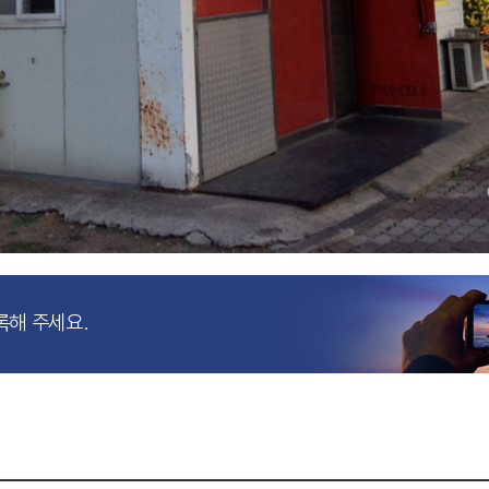
록해 주세요.