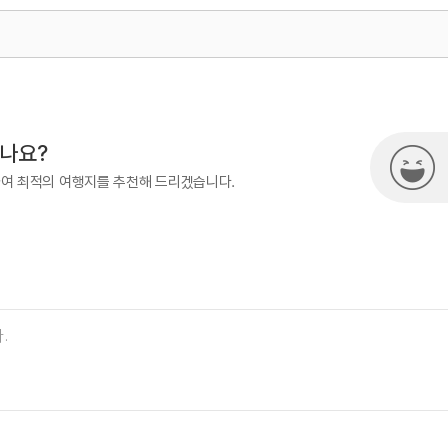
500
시나요?
하여 최적의 여행지를 추천해 드리겠습니다.