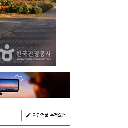
관광정보 수정요청