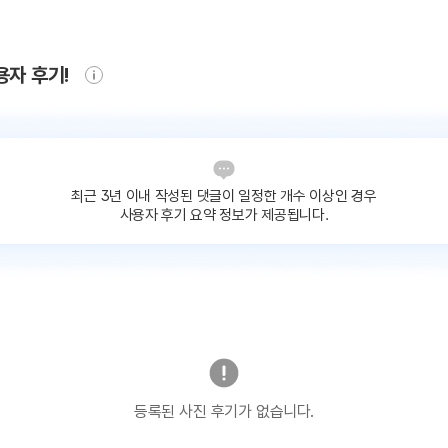
용자 후기!
최근 3년 이내 작성된 댓글이
일정한 개수 이상인 경우
사용자 후기 요약 정보가 제공됩니다.
등록된 사진 후기가 없습니다.