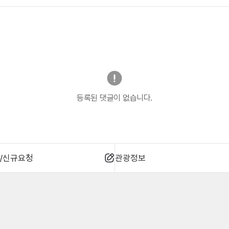
등록된 댓글이 없습니다.
/신규요청
관광정보