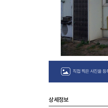
직접 찍은 사진을 등
상세정보