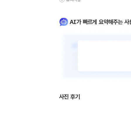
AI가 빠르게 요약해주는 사
사진 후기