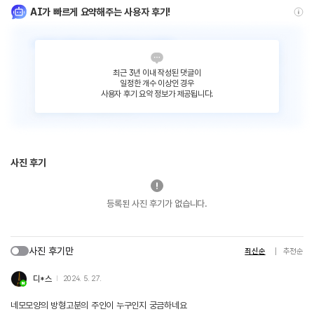
AI가 빠르게 요약해주는 사용자 후기!
최근 3년 이내 작성된 댓글이
일정한 개수 이상인 경우
사용자 후기 요약 정보가 제공됩니다.
사진 후기
등록된 사진 후기가 없습니다.
사진 후기만
최신순
추천순
디*스
2024. 5. 27.
네모모양의 방형고분의 주인이 누구인지 궁금하네요