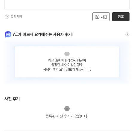
유의사항
등록
사진
AI가 빠르게 요약해주는 사용자 후기!
최근 3년 이내 작성된 댓글이
일정한 개수 이상인 경우
사용자 후기 요약 정보가 제공됩니다.
사진 후기
등록된 사진 후기가 없습니다.