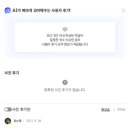
AI가 빠르게 요약해주는 사용자 후기!
최근 3년 이내 작성된 댓글이
일정한 개수 이상인 경우
사용자 후기 요약 정보가 제공됩니다.
사진 후기
등록된 사진 후기가 없습니다.
사진 후기만
최신순
추천순
최*화
2021. 8. 28.