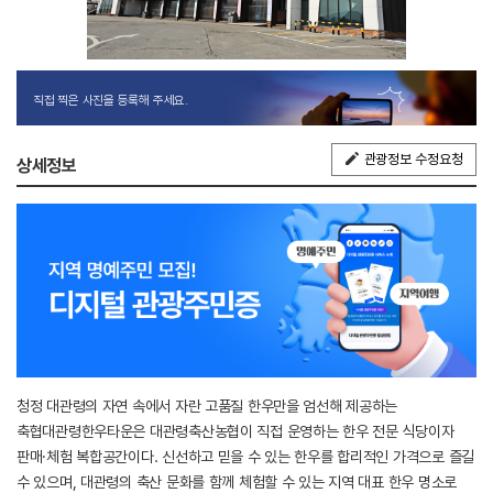
직접 찍은 사진을 등록해 주세요.
관광정보 수정요청
상세정보
청정 대관령의 자연 속에서 자란 고품질 한우만을 엄선해 제공하는
축협대관령한우타운은 대관령축산농협이 직접 운영하는 한우 전문 식당이자
판매·체험 복합공간이다. 신선하고 믿을 수 있는 한우를 합리적인 가격으로 즐길
수 있으며, 대관령의 축산 문화를 함께 체험할 수 있는 지역 대표 한우 명소로