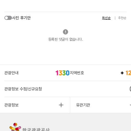
사진 후기만
최신순
추천순
등록된 댓글이 없습니다.
관광안내
지역번호
관광정보 수정/신규요청
관광정보
유관기관