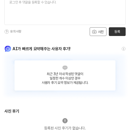
유의사항
등록
사진
AI가 빠르게 요약해주는 사용자 후기!
최근 3년 이내 작성된 댓글이
일정한 개수 이상인 경우
사용자 후기 요약 정보가 제공됩니다.
사진 후기
등록된 사진 후기가 없습니다.