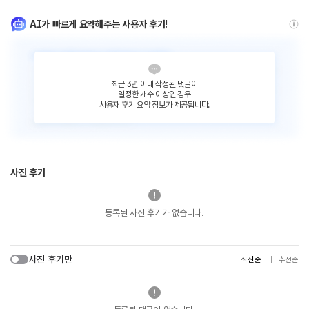
AI가 빠르게 요약해주는 사용자 후기!
최근 3년 이내 작성된 댓글이
일정한 개수 이상인 경우
사용자 후기 요약 정보가 제공됩니다.
사진 후기
등록된 사진 후기가 없습니다.
사진 후기만
최신순
추천순