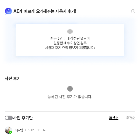
AI가 빠르게 요약해주는 사용자 후기!
최근 3년 이내 작성된 댓글이
일정한 개수 이상인 경우
사용자 후기 요약 정보가 제공됩니다.
사진 후기
등록된 사진 후기가 없습니다.
사진 후기만
최신순
추천순
최*영
2021. 11. 16.