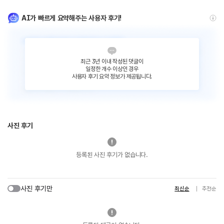
AI가 빠르게 요약해주는 사용자 후기!
최근 3년 이내 작성된 댓글이
일정한 개수 이상인 경우
사용자 후기 요약 정보가 제공됩니다.
사진 후기
등록된 사진 후기가 없습니다.
사진 후기만
최신순
추천순