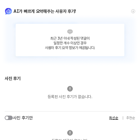
AI가 빠르게 요약해주는 사용자 후기!
최근 3년 이내 작성된 댓글이
일정한 개수 이상인 경우
사용자 후기 요약 정보가 제공됩니다.
사진 후기
등록된 사진 후기가 없습니다.
사진 후기만
최신순
추천순