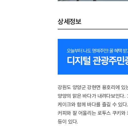
상세정보
강원도 양양군 강현면 용호리에 있
양양의 맑은 바다가 내려다보인다. 
케이크와 함께 바다를 즐길 수 있다
커피와 잘 어울리는 로투스 쿠키와
등이 있다.