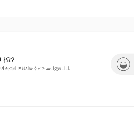
500
시나요?
하여 최적의 여행지를 추천해 드리겠습니다.