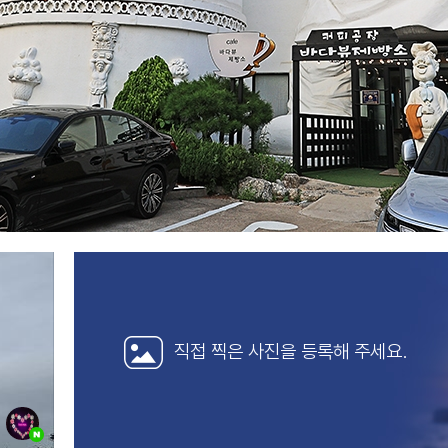
직접 찍은 사진을
등록해 주세요.