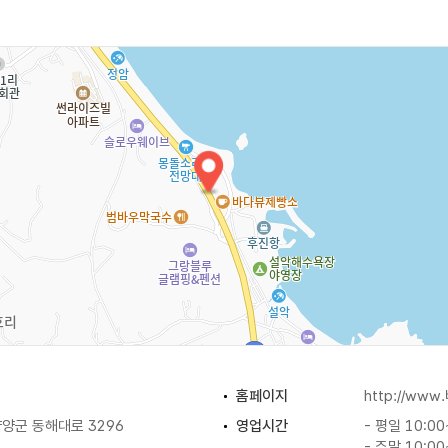
홈페이지
http://ww
양군 동해대로 3296
영업시간
- 평일 10:00
- 주말 10:00