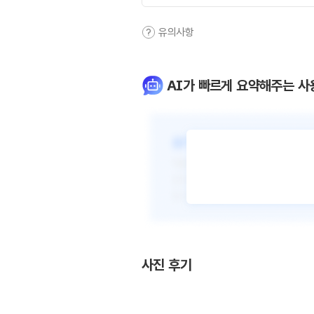
유의사항
AI가 빠르게 요약해주는 사
사진 후기