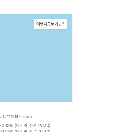
w.바다뷰제빵소.com
~20:00 (마지막 주문 19:30)
~21:00 (마지막 주문 20:30)