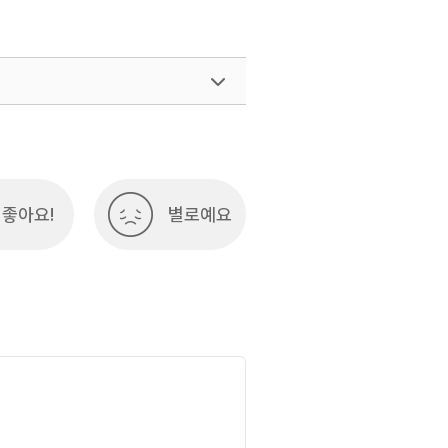
좋아요!
별로예요