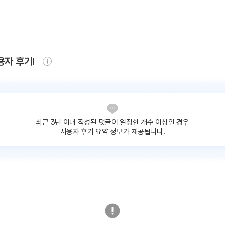
용자 후기!
최근 3년 이내 작성된 댓글이
일정한 개수 이상인 경우
사용자 후기 요약 정보가 제공됩니다.