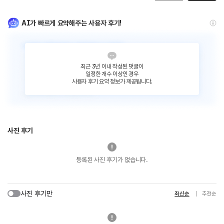
AI가 빠르게 요약해주는 사용자 후기!
최근 3년 이내 작성된 댓글이
일정한 개수 이상인 경우
사용자 후기 요약 정보가 제공됩니다.
사진 후기
등록된 사진 후기가 없습니다.
사진 후기만
최신순
추천순