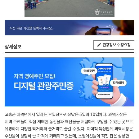
직접 찍은 사진을 등록해 주세요.
관광정보 수정요청
상세정보
고흥군 과역면에서 열리는 오일장으로 장날은 5일과 10일이다. 과역시장은
지역 주민들이 직접 재배한 농산물과 해산물을 저렴하게 구입할 수 있는 곳으로
유명하며 다양한 먹거리와 볼거리도 즐길 수 있다. 지역적 특성답게 과역시장은
수산물이 상당히 싼 가격에 거래되고 있는데, 소형어선들이 직접 잡은 싱싱한