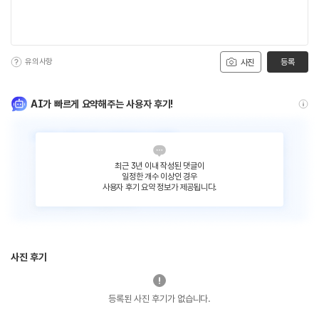
유의사항
등록
사진
AI가 빠르게 요약해주는 사용자 후기!
최근 3년 이내 작성된 댓글이
일정한 개수 이상인 경우
사용자 후기 요약 정보가 제공됩니다.
사진 후기
등록된 사진 후기가 없습니다.