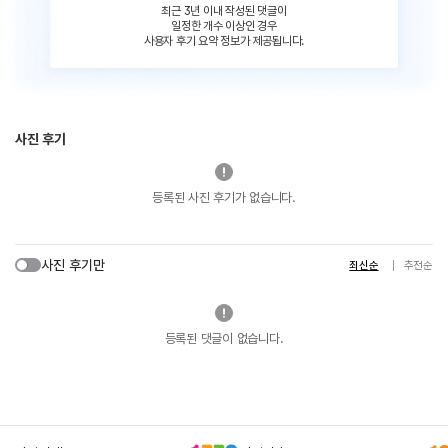
최근 3년 이내 작성된 댓글이
일정한 개수 이상인 경우
사용자 후기 요약 정보가 제공됩니다.
사진 후기
등록된 사진 후기가 없습니다.
사진 후기만
최신순
추천순
등록된 댓글이 없습니다.