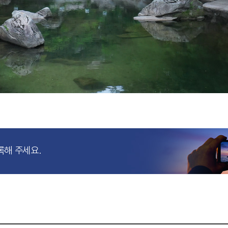
록해 주세요.