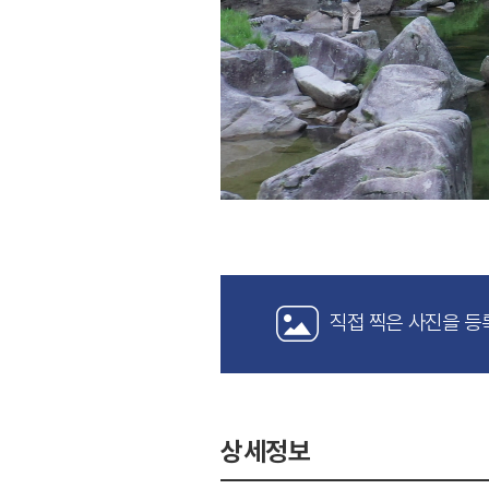
직접 찍은 사진을 등
상세정보