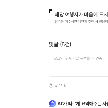
해당 여행지가 마음에 드
평가를 해주시면 개인화 추천 시 활용
댓글
(
8
건)
유의사항
AI가 빠르게 요약해주는 사