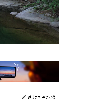
관광정보 수정요청