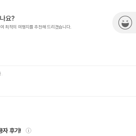
시나요?
하여 최적의 여행지를 추천해 드리겠습니다.
용자 후기!