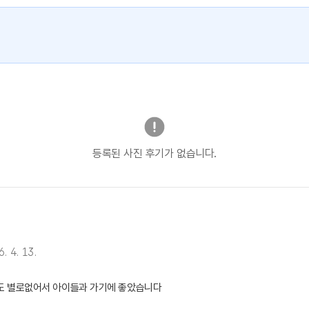
등록된 사진 후기가 없습니다.
. 4. 13.
도 별로없어서 아이들과 가기에 좋았습니다