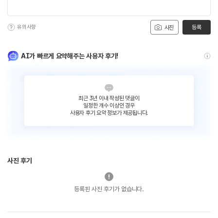
유의사항
등록
사진
AI가 빠르게 요약해주는 사용자 후기!
최근 3년 이내 작성된 댓글이
일정한 개수 이상인 경우
사용자 후기 요약 정보가 제공됩니다.
사진 후기
등록된 사진 후기가 없습니다.