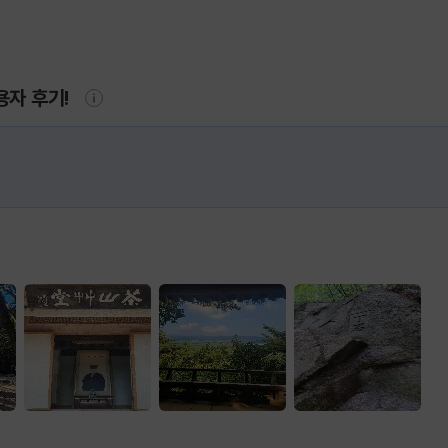
용자 후기!