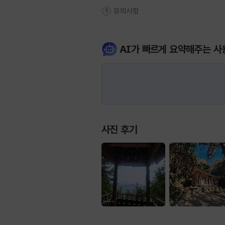
유의사항
AI가 빠르게 요약해주는 사
사진 후기