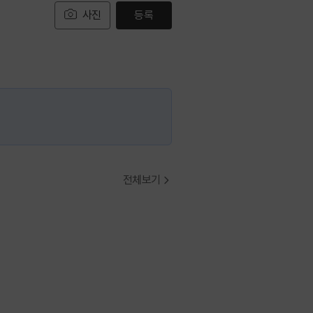
사진
등록
전체보기