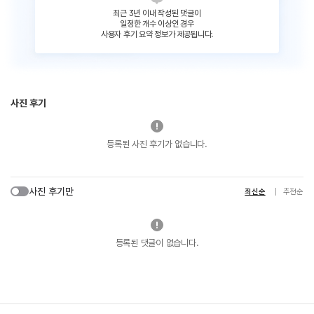
최근 3년 이내 작성된 댓글이
일정한 개수 이상인 경우
사용자 후기 요약 정보가 제공됩니다.
사진 후기
등록된 사진 후기가 없습니다.
사진 후기만
최신순
추천순
등록된 댓글이 없습니다.