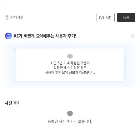
유의사항
등록
사진
AI가 빠르게 요약해주는 사용자 후기!
최근 3년 이내 작성된 댓글이
일정한 개수 이상인 경우
사용자 후기 요약 정보가 제공됩니다.
사진 후기
등록된 사진 후기가 없습니다.