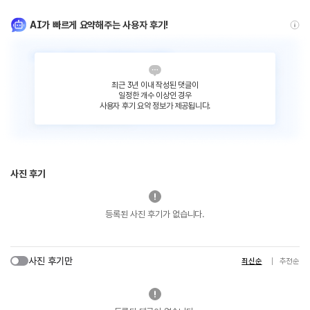
AI가 빠르게 요약해주는 사용자 후기!
최근 3년 이내 작성된 댓글이
일정한 개수 이상인 경우
사용자 후기 요약 정보가 제공됩니다.
사진 후기
등록된 사진 후기가 없습니다.
사진 후기만
최신순
추천순