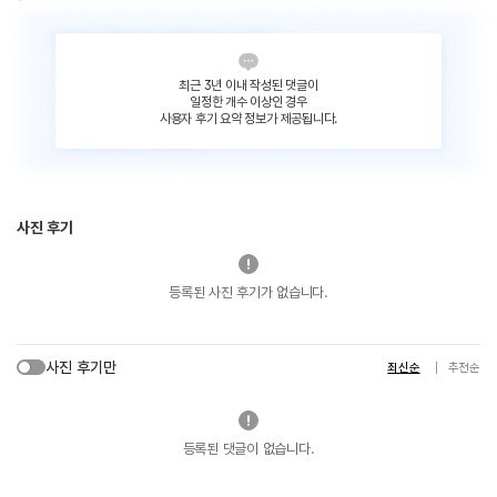
최근 3년 이내 작성된 댓글이
일정한 개수 이상인 경우
사용자 후기 요약 정보가 제공됩니다.
사진 후기
등록된 사진 후기가 없습니다.
사진 후기만
최신순
추천순
등록된 댓글이 없습니다.