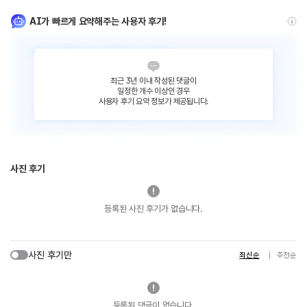
AI가 빠르게 요약해주는 사용자 후기!
최근 3년 이내 작성된 댓글이
일정한 개수 이상인 경우
사용자 후기 요약 정보가 제공됩니다.
사진 후기
등록된 사진 후기가 없습니다.
사진 후기만
최신순
추천순
등록된 댓글이 없습니다.