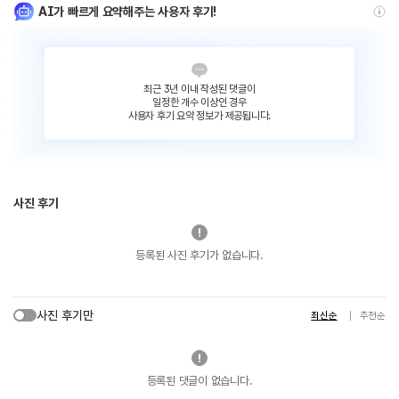
AI가 빠르게 요약해주는 사용자 후기!
최근 3년 이내 작성된 댓글이
일정한 개수 이상인 경우
사용자 후기 요약 정보가 제공됩니다.
사진 후기
등록된 사진 후기가 없습니다.
사진 후기만
최신순
추천순
등록된 댓글이 없습니다.