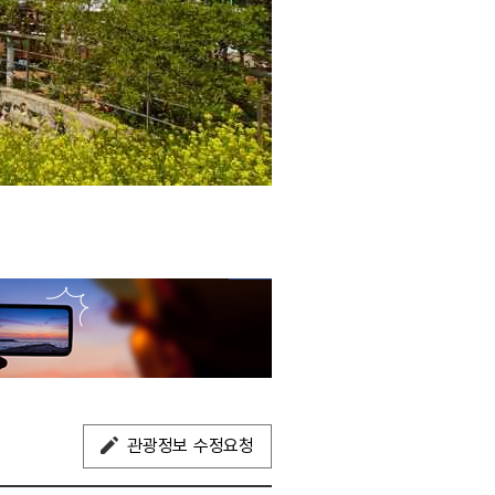
관광정보 수정요청