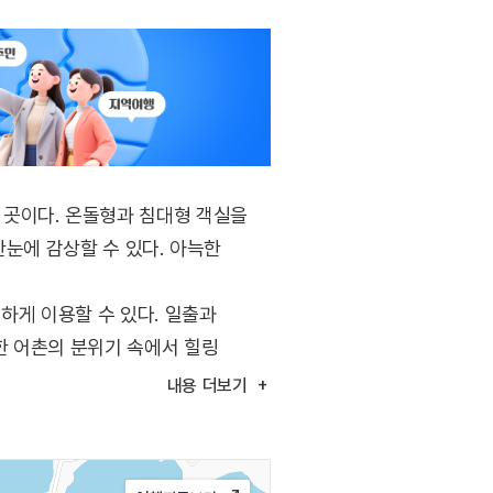
 곳이다. 온돌형과 침대형 객실을
한눈에 감상할 수 있다. 아늑한
하게 이용할 수 있다. 일출과
한 어촌의 분위기 속에서 힐링
내용
더보기