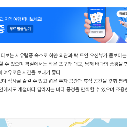
다보는 서유럽풍 숙소로 하얀 외관과 탁 트인 오션뷰가 돋보이는
할 수 있으며 객실에서는 작은 포구와 대교, 남해 바다의 풍경을 
 여유로운 시간을 보내기 좋다.
며 식사를 즐길 수 있고 넓은 주차 공간과 휴식 공간을 갖춰 편리
안에서도 계절마다 달라지는 바다 풍경을 만끽할 수 있으며 조용