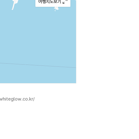
whiteglow.co.kr/