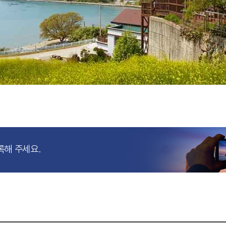
록해 주세요.