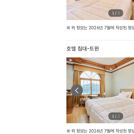
1
/
2
※ 위 정보는 2026년 7월에 작성된 
호텔 침대-트윈
1
/
2
※ 위 정보는 2026년 7월에 작성된 