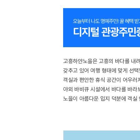
고흥하얀노을은 고흥의 바다를 내려
갖추고 있어 여행 형태에 맞게 선택
객실과 편안한 휴식 공간이 어우러져
야외 바비큐 시설에서 바다를 바라보
노을이 아름다운 입지 덕분에 객실 
여행을 즐기기 좋은 숙소이다.