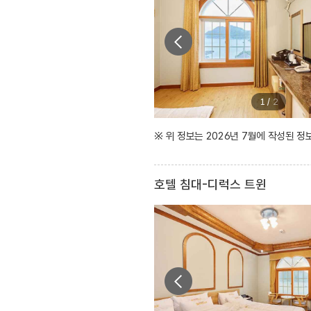
1
/
2
※ 위 정보는 2026년 7월에 작성된 
호텔 침대-디럭스 트윈