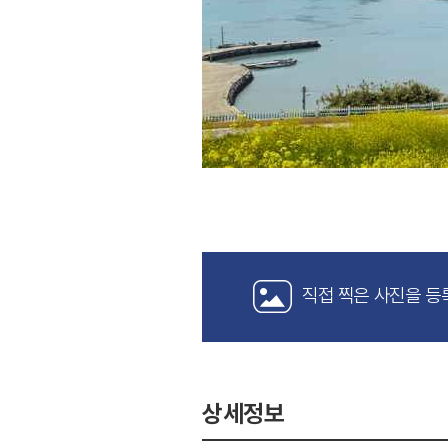
직접 찍은 사진을 등
상세정보