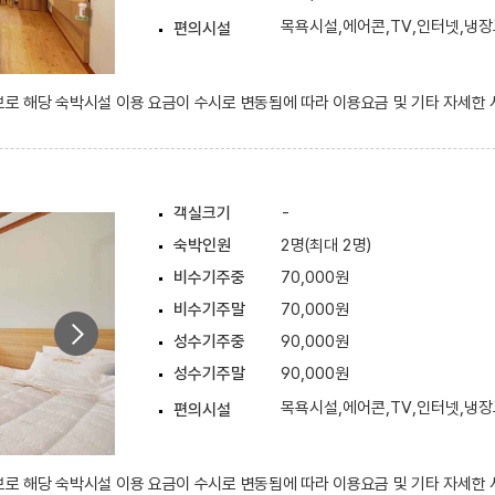
목욕시설,에어콘,TV,인터넷,냉
편의시설
정보로 해당 숙박시설 이용 요금이 수시로 변동됨에 따라 이용요금 및 기타 자세한
객실크기
-
숙박인원
2명(최대 2명)
비수기주중
70,000원
비수기주말
70,000원
성수기주중
90,000원
성수기주말
90,000원
목욕시설,에어콘,TV,인터넷,냉
편의시설
정보로 해당 숙박시설 이용 요금이 수시로 변동됨에 따라 이용요금 및 기타 자세한