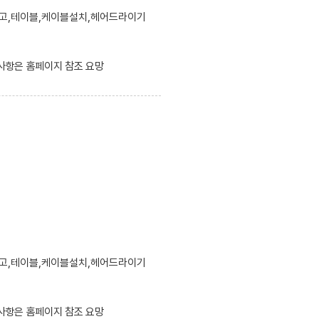
장고,테이블,케이블설치,헤어드라이기
 사항은 홈페이지 참조 요망
장고,테이블,케이블설치,헤어드라이기
 사항은 홈페이지 참조 요망