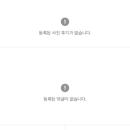
등록된 사진 후기가 없습니다.
등록된 댓글이 없습니다.