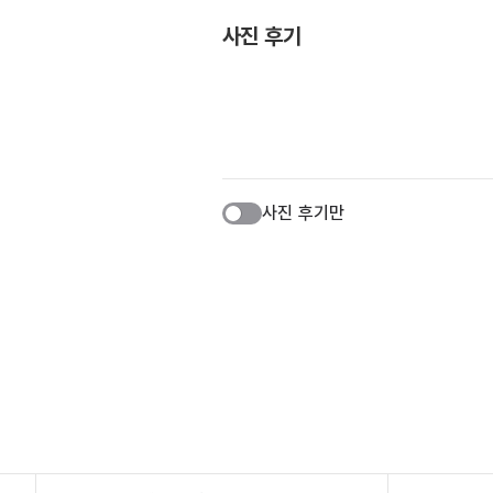
사진 후기
사진 후기만