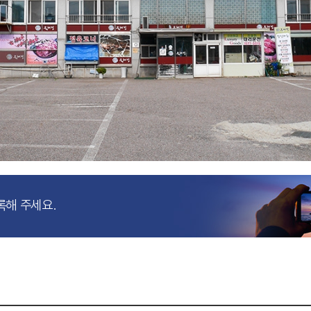
록해 주세요.