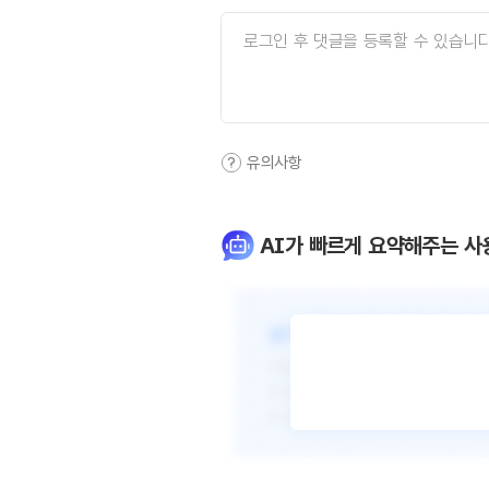
유의사항
AI가 빠르게 요약해주는 사