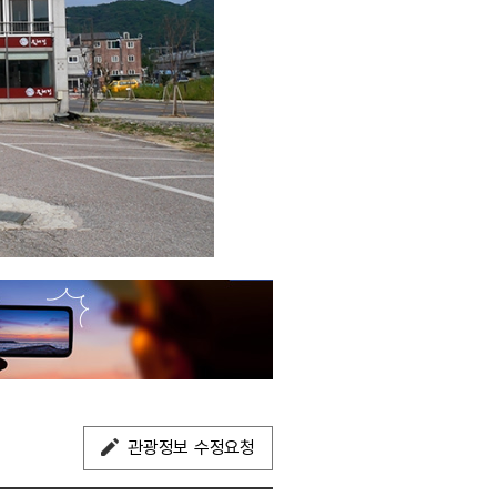
관광정보 수정요청