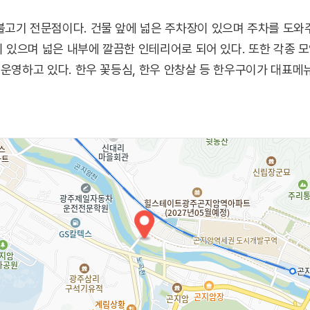
고기 전문점이다. 건물 앞에 넓은 주차장이 있으며 주차를 도와
이 있으며 넓은 내부에 깔끔한 인테리어로 되어 있다. 또한 각종 
 운영하고 있다. 한우 꽃등심, 한우 안창살 등 한우구이가 대표메뉴