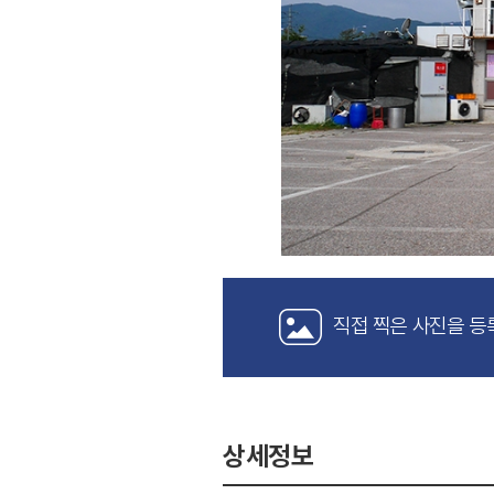
직접 찍은 사진을 등
상세정보