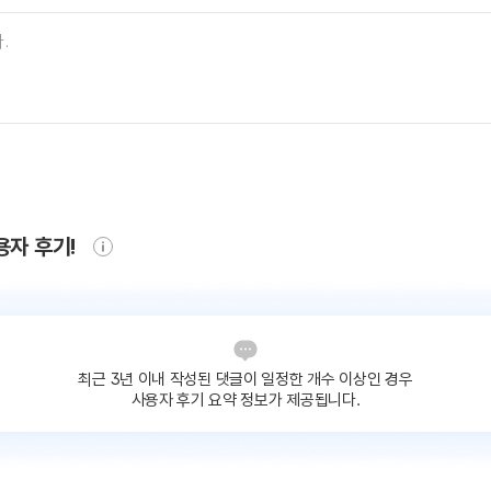
용자 후기!
최근 3년 이내 작성된 댓글이
일정한 개수 이상인 경우
사용자 후기 요약 정보가 제공됩니다.