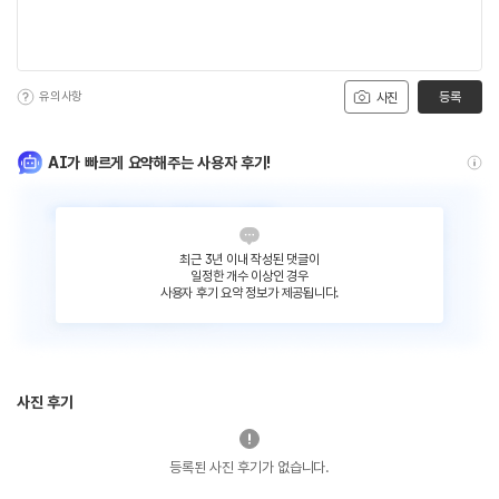
유의사항
등록
사진
AI가 빠르게 요약해주는 사용자 후기!
최근 3년 이내 작성된 댓글이
일정한 개수 이상인 경우
사용자 후기 요약 정보가 제공됩니다.
사진 후기
등록된 사진 후기가 없습니다.