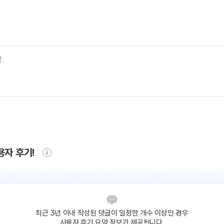
용자 후기!
최근 3년 이내 작성된 댓글이
일정한 개수 이상인 경우
사용자 후기 요약 정보가 제공됩니다.