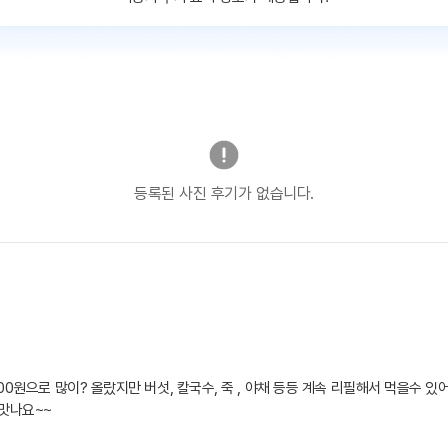
등록된 사진 후기가 없습니다.
0원으로 많이? 올랐지만 버섯, 칼국수, 죽 , 야채 등등 계속 리필해서 먹을수 
 맛나요~~