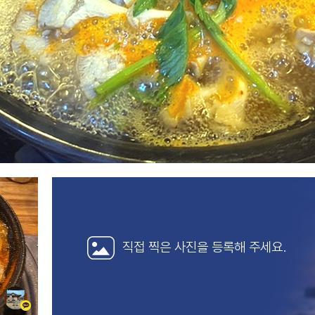
직접 찍은 사진을
등록해 주세요.