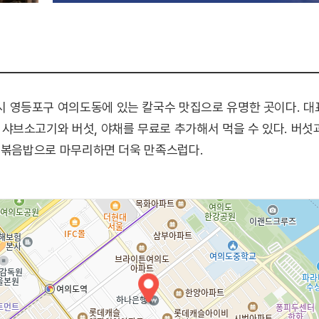
영등포구 여의도동에 있는 칼국수 맛집으로 유명한 곳이다. 대
샤브소고기와 버섯, 야채를 무료로 추가해서 먹을 수 있다. 버
와 볶음밥으로 마무리하면 더욱 만족스럽다.