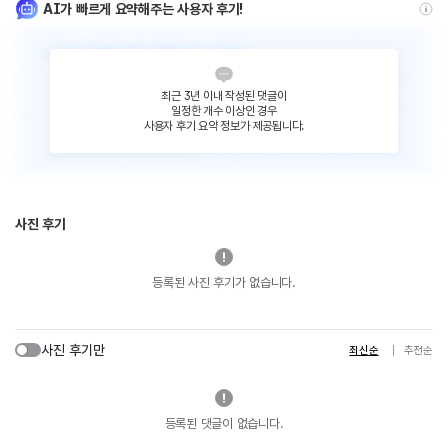
AI가 빠르게 요약해주는 사용자 후기!
최근 3년 이내 작성된 댓글이
일정한 개수 이상인 경우
사용자 후기 요약 정보가 제공됩니다.
사진 후기
등록된 사진 후기가 없습니다.
사진 후기만
최신순
추천순
등록된 댓글이 없습니다.