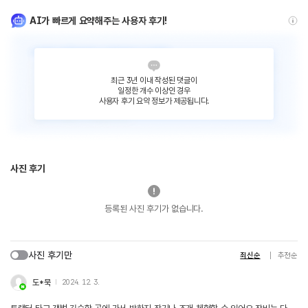
AI가 빠르게 요약해주는 사용자 후기!
최근 3년 이내 작성된 댓글이
일정한 개수 이상인 경우
사용자 후기 요약 정보가 제공됩니다.
사진 후기
등록된 사진 후기가 없습니다.
사진 후기만
최신순
추천순
도*묵
2024. 12. 3.